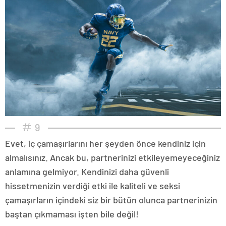
9
Evet, iç çamaşırlarını her şeyden önce kendiniz için
almalısınız. Ancak bu, partnerinizi etkileyemeyeceğiniz
anlamına gelmiyor. Kendinizi daha güvenli
hissetmenizin verdiği etki ile kaliteli ve seksi
çamaşırların içindeki siz bir bütün olunca partnerinizin
baştan çıkmaması işten bile değil!