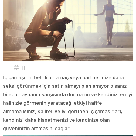
11
İç çamaşırını belirli bir amaç veya partnerinize daha
seksi görünmek için satın almayı planlamıyor olsanız
bile, bir aynanın karşısında durmanın ve kendinizi en iyi
halinizle görmenin yaratacağı etkiyi hafife
almamalısınız. Kaliteli ve iyi görünen iç çamaşırları,
kendinizi daha hissetmenizi ve kendinize olan
güveninizin artmasını sağlar.