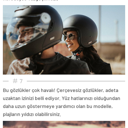
7
Bu gözlükler çok havalı! Çerçevesiz gözlükler, adeta
uzaktan izinizi belli ediyor. Yüz hatlarınızı olduğundan
daha uzun göstermeye yardımcı olan bu modelle,
plajların yıldızı olabilirsiniz.