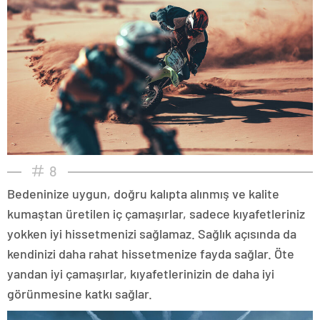
8
Bedeninize uygun, doğru kalıpta alınmış ve kalite
kumaştan üretilen iç çamaşırlar, sadece kıyafetleriniz
yokken iyi hissetmenizi sağlamaz. Sağlık açısında da
kendinizi daha rahat hissetmenize fayda sağlar. Öte
yandan iyi çamaşırlar, kıyafetlerinizin de daha iyi
görünmesine katkı sağlar.