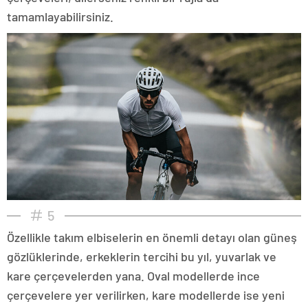
tamamlayabilirsiniz.
5
Özellikle takım elbiselerin en önemli detayı olan güneş
gözlüklerinde, erkeklerin tercihi bu yıl, yuvarlak ve
kare çerçevelerden yana. Oval modellerde ince
çerçevelere yer verilirken, kare modellerde ise yeni