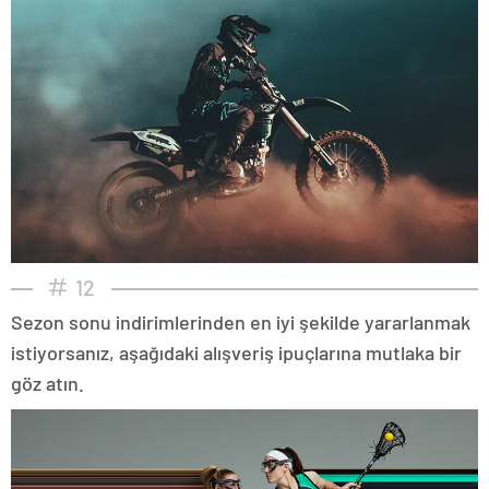
12
Sezon sonu indirimlerinden en iyi şekilde yararlanmak
istiyorsanız, aşağıdaki alışveriş ipuçlarına mutlaka bir
göz atın.