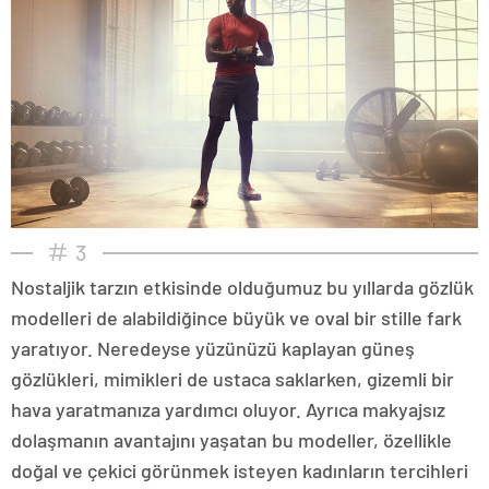
3
Nostaljik tarzın etkisinde olduğumuz bu yıllarda gözlük
modelleri de alabildiğince büyük ve oval bir stille fark
yaratıyor. Neredeyse yüzünüzü kaplayan güneş
gözlükleri, mimikleri de ustaca saklarken, gizemli bir
hava yaratmanıza yardımcı oluyor. Ayrıca makyajsız
dolaşmanın avantajını yaşatan bu modeller, özellikle
doğal ve çekici görünmek isteyen kadınların tercihleri