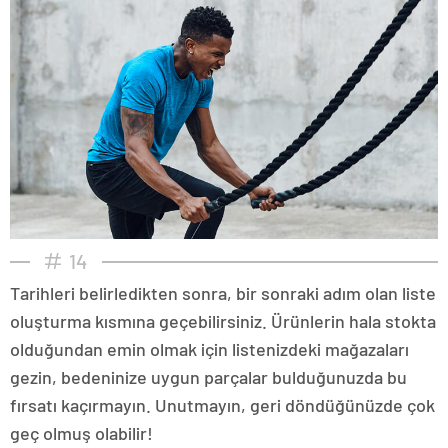
14
Tarihleri belirledikten sonra, bir sonraki adım olan liste
oluşturma kısmına geçebilirsiniz. Ürünlerin hala stokta
olduğundan emin olmak için listenizdeki mağazaları
gezin, bedeninize uygun parçalar bulduğunuzda bu
fırsatı kaçırmayın. Unutmayın, geri döndüğünüzde çok
geç olmuş olabilir!