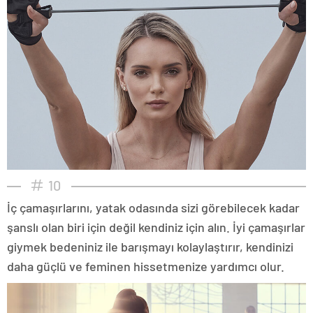
10
İç çamaşırlarını, yatak odasında sizi görebilecek kadar
şanslı olan biri için değil kendiniz için alın. İyi çamaşırlar
giymek bedeniniz ile barışmayı kolaylaştırır, kendinizi
daha güçlü ve feminen hissetmenize yardımcı olur.