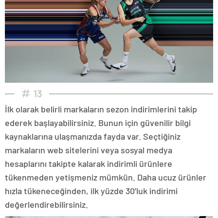
13
İlk olarak belirli markaların sezon indirimlerini takip
ederek başlayabilirsiniz. Bunun için güvenilir bilgi
kaynaklarına ulaşmanızda fayda var. Seçtiğiniz
markaların web sitelerini veya sosyal medya
hesaplarını takipte kalarak indirimli ürünlere
tükenmeden yetişmeniz mümkün. Daha ucuz ürünler
hızla tükeneceğinden, ilk yüzde 30’luk indirimi
değerlendirebilirsiniz.