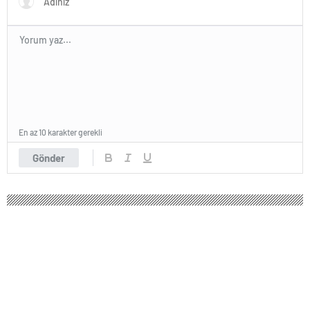
En az 10 karakter gerekli
Gönder