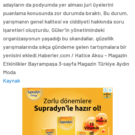
adayların da podyumda yer alması juri üyelerini
puanlama konusunda zor durumda bıraktı. Bu durum,
yarışmanın genel kalitesi ve ciddiyeti hakkında soru
işaretleri oluşturdu. Güler’in yönetimindeki
organizasyonun yaşadığı bu skandallar, güzellik
yarışmalarında sıkça gündeme gelen tartışmalara bir
yenisini ekledi.Haberler.com / Hatice Aksu – Magazin
Etkinlikler Bayrampaşa 3-sayfa Magazin Türkiye Aydın
Moda
Kaynak