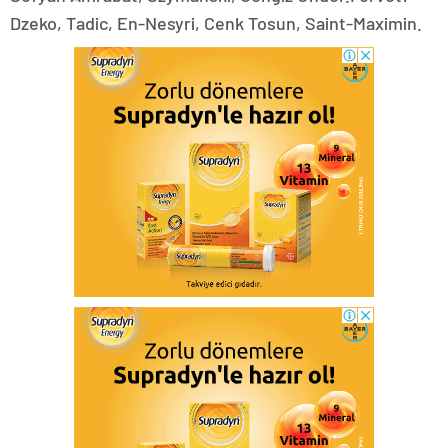
Dzeko, Tadic, En-Nesyri, Cenk Tosun, Saint-Maximin.