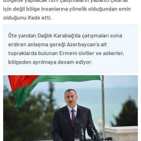
için değil bölge insanlarına yönelik olduğundan emin
olduğunu ifade etti.
Öte yandan Dağlık Karabağ’da çatışmaları sona
erdiren anlaşma gereği Azerbaycan’a ait
topraklarda bulunan Ermeni siviller ve askerler,
bölgeden ayrılmaya devam ediyor.