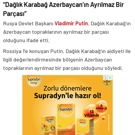
“Dağlık Karabağ Azerbaycan’ın Ayrılmaz Bir
Parçası”
Rusya Devlet Başkanı
Vladimir Putin
, Dağlık Karabağ’ın
Azerbaycan topraklarının ayrılmaz bir parçası
olduğunu ifade etti.
Rossiya 1’e konuşan Putin, Dağlık Karabağ’ın aidiyeti ile
ilgili değerlendirmesinde bölgenin Azerbaycan
topraklarının ayrılmaz bir parçası olduğunu söyledi.