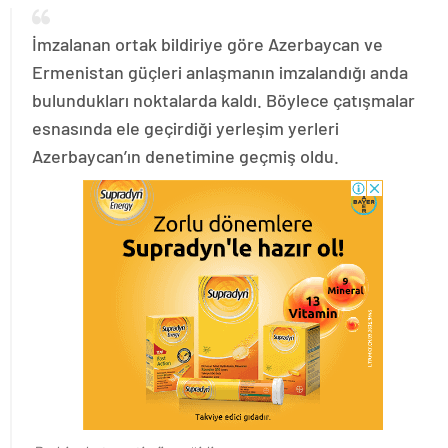
İmzalanan ortak bildiriye göre Azerbaycan ve
Ermenistan güçleri anlaşmanın imzalandığı anda
bulundukları noktalarda kaldı. Böylece çatışmalar
esnasında ele geçirdiği yerleşim yerleri
Azerbaycan’ın denetimine geçmiş oldu.