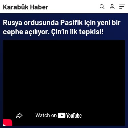
Karabük Haber
Rusya ordusunda Pasifik için yeni bir
cephe açılıyor. Çin’in ilk tepkisi!