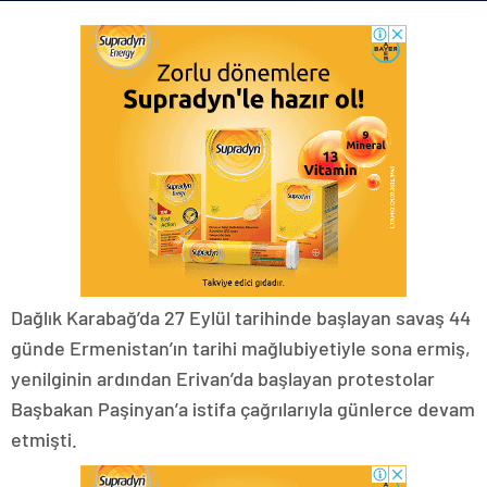
Dağlık Karabağ’da 27 Eylül tarihinde başlayan savaş 44
günde Ermenistan’ın tarihi mağlubiyetiyle sona ermiş,
yenilginin ardından Erivan’da başlayan protestolar
Başbakan Paşinyan’a istifa çağrılarıyla günlerce devam
etmişti.