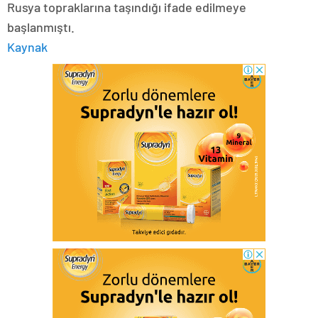
Rusya topraklarına taşındığı ifade edilmeye
başlanmıştı.
Kaynak