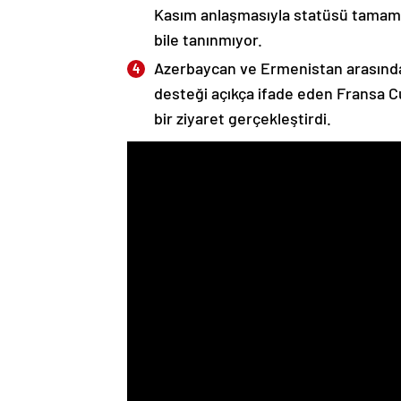
Kasım anlaşmasıyla statüsü tamame
bile tanınmıyor.
Azerbaycan ve Ermenistan arasında
desteği açıkça ifade eden Fransa 
bir ziyaret gerçekleştirdi.