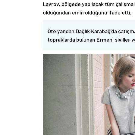
Lavrov, bölgede yapılacak tüm çalışmalar
olduğundan emin olduğunu ifade etti.
Öte yandan Dağlık Karabağ’da çatışma
topraklarda bulunan Ermeni siviller 