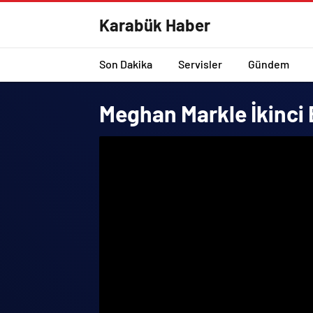
Karabük Haber
Son Dakika
Servisler
Gündem
Meghan Markle İkinci 