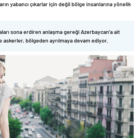
ın yabancı çıkarlar için değil bölge insanlarına yönelik
ları sona erdiren anlaşma gereği Azerbaycan’a ait
ve askerler, bölgeden ayrılmaya devam ediyor.