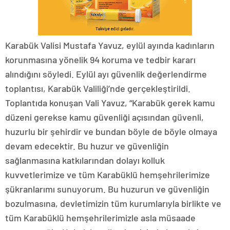
Karabük Valisi Mustafa Yavuz, eylül ayında kadınların
korunmasına yönelik 94 koruma ve tedbir kararı
alındığını söyledi. Eylül ayı güvenlik değerlendirme
toplantısı, Karabük Valiliği’nde gerçekleştirildi.
Toplantıda konuşan Vali Yavuz, “Karabük gerek kamu
düzeni gerekse kamu güvenliği açısından güvenli,
huzurlu bir şehirdir ve bundan böyle de böyle olmaya
devam edecektir. Bu huzur ve güvenliğin
sağlanmasına katkılarından dolayı kolluk
kuvvetlerimize ve tüm Karabüklü hemşehrilerimize
şükranlarımı sunuyorum. Bu huzurun ve güvenliğin
bozulmasına, devletimizin tüm kurumlarıyla birlikte ve
tüm Karabüklü hemşehrilerimizle asla müsaade