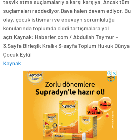
teşvik etme suçlamalarıyla karşı karşıya. Ancak tüm
suçlamaları reddediyor.Dava halen devam ediyor. Bu
olay, çocuk istismarı ve ebeveyn sorumluluğu
konularında toplumda ciddi tartışmalara yol
açtı.Kaynak: Haberler.com / Abdullah Teymur –
3.Sayfa Birleşik Krallık 3-sayfa Toplum Hukuk Dünya
Çocuk Eylül
Kaynak