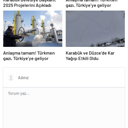
2025 Projelerini Açıkladı
gazı, Türkiye’ye geliyor
Anlaşma tamam! Türkmen
Karabük ve Düzce’de Kar
gazı, Türkiye’ye geliyor
Yağışı Etkili Oldu