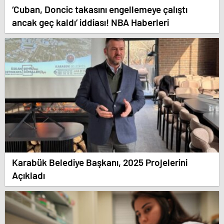
‘Cuban, Doncic takasını engellemeye çalıştı
ancak geç kaldı’ iddiası! NBA Haberleri
Karabük Belediye Başkanı, 2025 Projelerini
Açıkladı