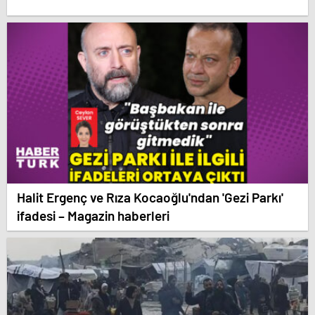
Halit Ergenç ve Rıza Kocaoğlu'ndan 'Gezi Parkı'
ifadesi – Magazin haberleri