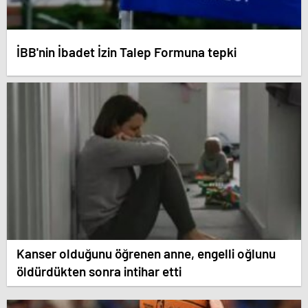
İBB'nin İbadet İzin Talep Formuna tepki
Kanser olduğunu öğrenen anne, engelli oğlunu
öldürdükten sonra intihar etti