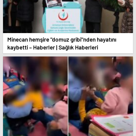
Minecan hemşire "domuz gribi"nden hayatını
kaybetti – Haberler | Sağlık Haberleri