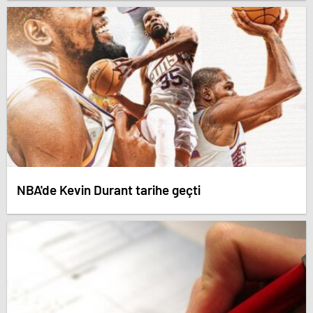
NBA'de Kevin Durant tarihe geçti