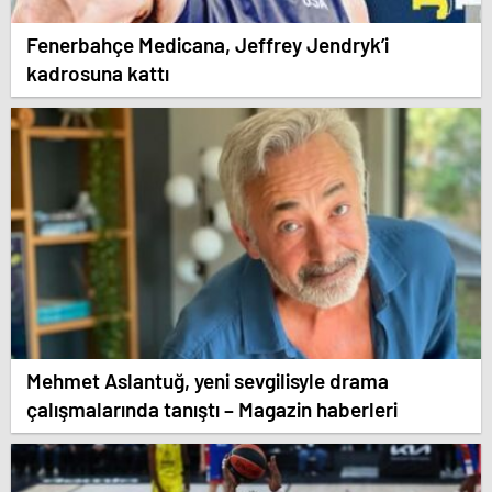
Fenerbahçe Medicana, Jeffrey Jendryk’i
kadrosuna kattı
Mehmet Aslantuğ, yeni sevgilisyle drama
çalışmalarında tanıştı – Magazin haberleri