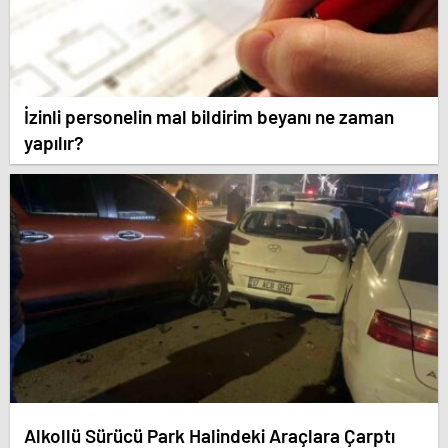
İzinli personelin mal bildirim beyanı ne zaman
yapılır?
Alkollü Sürücü Park Halindeki Araçlara Çarptı