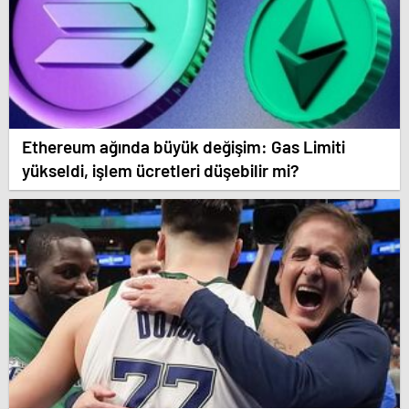
Ethereum ağında büyük değişim: Gas Limiti
yükseldi, işlem ücretleri düşebilir mi?