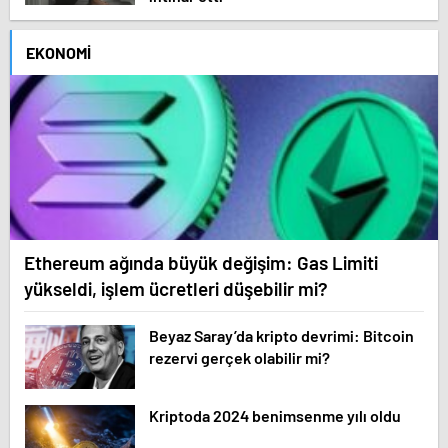
EKONOMI
Ethereum ağında büyük değişim: Gas Limiti
yükseldi, işlem ücretleri düşebilir mi?
Beyaz Saray’da kripto devrimi: Bitcoin
rezervi gerçek olabilir mi?
Kriptoda 2024 benimsenme yılı oldu