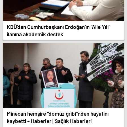
KBÜ’den Cumhurbaşkanı Erdoğan’ın "Aile Yılı"
ilanına akademik destek
Minecan hemşire "domuz gribi"nden hayatını
kaybetti – Haberler | Sağlık Haberleri