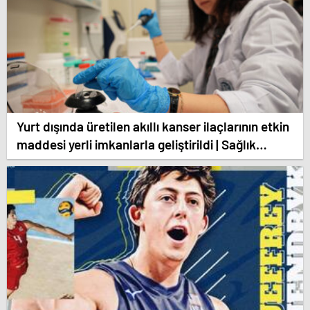
Yurt dışında üretilen akıllı kanser ilaçlarının etkin
maddesi yerli imkanlarla geliştirildi | Sağlık
Haberleri