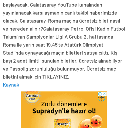
başlayacak. Galatasaray YouTube kanalından
yayınlanacak karşılaşmanın canlı takibi haberimizde
olacak. Galatasaray-Roma maçına ücretsiz bilet nasıl
ve nereden alınır?Galatasaray Petrol Ofisi Kadın Futbol
Takımı’nın Şampiyonlar Ligi A Grubu 2. haftasında
Roma ile yarın saat 19.45’te Atatürk Olimpiyat
Stadı’nda oynayacağı maçın biletleri satışa çıktı. Kişi
başı 2 adet limitli sunulan biletler, ücretsiz alınabiliyor
ve Passolig zorunluluğu bulunmuyor. Ücretsiz maç
biletini almak için TIKLAYINIZ.
Kaynak