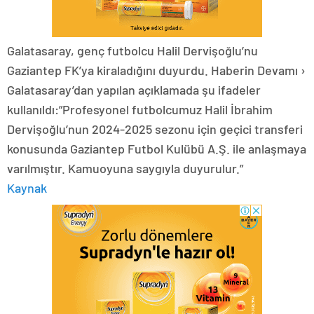
Galatasaray, genç futbolcu Halil Dervişoğlu’nu
Gaziantep FK’ya kiraladığını duyurdu. Haberin Devamı ›
Galatasaray’dan yapılan açıklamada şu ifadeler
kullanıldı:”Profesyonel futbolcumuz Halil İbrahim
Dervişoğlu’nun 2024-2025 sezonu için geçici transferi
konusunda Gaziantep Futbol Kulübü A.Ş. ile anlaşmaya
varılmıştır. Kamuoyuna saygıyla duyurulur.”
Kaynak