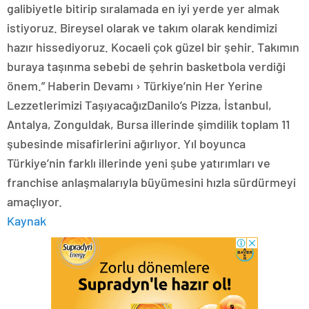
galibiyetle bitirip sıralamada en iyi yerde yer almak
istiyoruz. Bireysel olarak ve takım olarak kendimizi
hazır hissediyoruz. Kocaeli çok güzel bir şehir. Takımın
buraya taşınma sebebi de şehrin basketbola verdiği
önem.” Haberin Devamı › Türkiye’nin Her Yerine
Lezzetlerimizi TaşıyacağızDanilo’s Pizza, İstanbul,
Antalya, Zonguldak, Bursa illerinde şimdilik toplam 11
şubesinde misafirlerini ağırlıyor. Yıl boyunca
Türkiye’nin farklı illerinde yeni şube yatırımları ve
franchise anlaşmalarıyla büyümesini hızla sürdürmeyi
amaçlıyor.
Kaynak