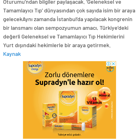
Oturumu’ndan bilgiler paylaşacak. ‘Geleneksel ve
Tamamlayıcı Tıp’ dünyasından çok sayıda isim bir araya
gelecekAynı zamanda İstanbul’da yapılacak kongrenin
bir lansmanı olan sempozyumun amacı, Türkiye’deki
değerli Geleneksel ve Tamamlayıcı Tıp Hekimlerini
Yurt dışındaki hekimlerle bir araya getirmek.
Kaynak