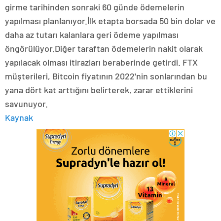
girme tarihinden sonraki 60 günde ödemelerin
yapılması planlanıyor.İlk etapta borsada 50 bin dolar ve
daha az tutarı kalanlara geri ödeme yapılması
öngörülüyor.Diğer taraftan ödemelerin nakit olarak
yapılacak olması itirazları beraberinde getirdi. FTX
müşterileri, Bitcoin fiyatının 2022'nin sonlarından bu
yana dört kat arttığını belirterek, zarar ettiklerini
savunuyor.
Kaynak