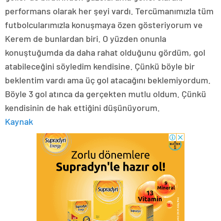
performans olarak her şeyi vardı. Tercümanımızla tüm
futbolcularımızla konuşmaya özen gösteriyorum ve
Kerem de bunlardan biri. O yüzden onunla
konuştuğumda da daha rahat olduğunu gördüm, gol
atabileceğini söyledim kendisine. Çünkü böyle bir
beklentim vardı ama üç gol atacağını beklemiyordum.
Böyle 3 gol atınca da gerçekten mutlu oldum. Çünkü
kendisinin de hak ettiğini düşünüyorum.
Kaynak