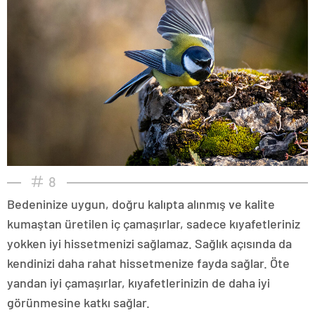
8
Bedeninize uygun, doğru kalıpta alınmış ve kalite
kumaştan üretilen iç çamaşırlar, sadece kıyafetleriniz
yokken iyi hissetmenizi sağlamaz. Sağlık açısında da
kendinizi daha rahat hissetmenize fayda sağlar. Öte
yandan iyi çamaşırlar, kıyafetlerinizin de daha iyi
görünmesine katkı sağlar.