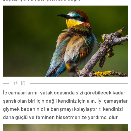
10
İç çamaşırlarını, yatak odasında sizi görebilecek kadar
şanslı olan biri için değil kendiniz için alın. İyi çamaşırlar
giymek bedeniniz ile barışmayı kolaylaştırır, kendinizi
daha güçlü ve feminen hissetmenize yardımcı olur.