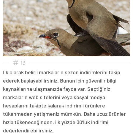
13
İlk olarak belirli markaların sezon indirimlerini takip
ederek başlayabilirsiniz. Bunun için güvenilir bilgi
kaynaklarına ulaşmanızda fayda var. Seçtiğiniz
markaların web sitelerini veya sosyal medya
hesaplarını takipte kalarak indirimli ürünlere
tükenmeden yetişmeniz mümkün. Daha ucuz ürünler
hızla tükeneceğinden, ilk yüzde 30’luk indirimi
değerlendirebilirsiniz.