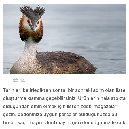
14
Tarihleri belirledikten sonra, bir sonraki adım olan liste
oluşturma kısmına geçebilirsiniz. Ürünlerin hala stokta
olduğundan emin olmak için listenizdeki mağazaları
gezin, bedeninize uygun parçalar bulduğunuzda bu
fırsatı kaçırmayın. Unutmayın, geri döndüğünüzde çok