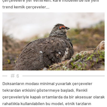
trend kemik çerçeveler...
6
Doksanların modası minimal yuvarlak çerçeveler
tekrardan etkisini göstermeye başladı. Renkli
çerçeveleriyle kapalı ortamlarda da bir aksesuar olarak
rahatlıkla kullanılabilen bu model, etnik tarzların