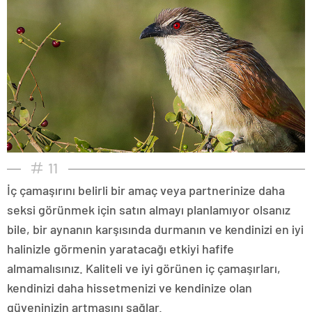
11
İç çamaşırını belirli bir amaç veya partnerinize daha
seksi görünmek için satın almayı planlamıyor olsanız
bile, bir aynanın karşısında durmanın ve kendinizi en iyi
halinizle görmenin yaratacağı etkiyi hafife
almamalısınız. Kaliteli ve iyi görünen iç çamaşırları,
kendinizi daha hissetmenizi ve kendinize olan
güveninizin artmasını sağlar.