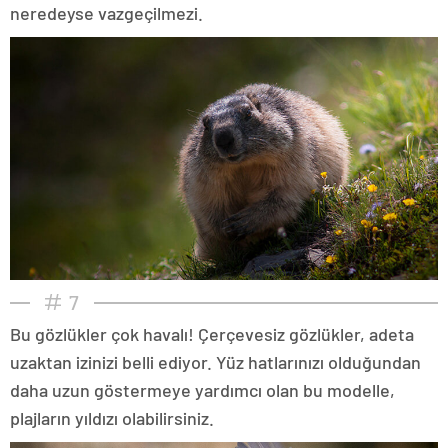
neredeyse vazgeçilmezi.
7
Bu gözlükler çok havalı! Çerçevesiz gözlükler, adeta
uzaktan izinizi belli ediyor. Yüz hatlarınızı olduğundan
daha uzun göstermeye yardımcı olan bu modelle,
plajların yıldızı olabilirsiniz.