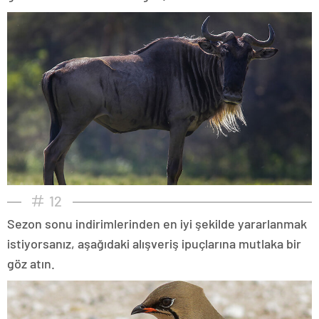
12
Sezon sonu indirimlerinden en iyi şekilde yararlanmak
istiyorsanız, aşağıdaki alışveriş ipuçlarına mutlaka bir
göz atın.