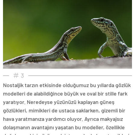
3
Nostaljik tarzın etkisinde olduğumuz bu yıllarda gözlük
modelleri de alabildiğince büyük ve oval bir stille fark
yaratıyor. Neredeyse yüzünüzü kaplayan güneş
gözlükleri, mimikleri de ustaca saklarken, gizemli bir
hava yaratmanıza yardımcı oluyor. Ayrıca makyajsız
dolaşmanın avantajını yaşatan bu modeller, özellikle